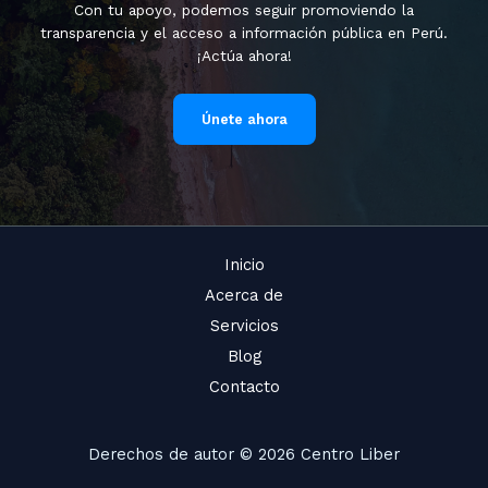
Con tu apoyo, podemos seguir promoviendo la
transparencia y el acceso a información pública en Perú.
¡Actúa ahora!
Únete ahora
Inicio
Acerca de
Servicios
Blog
Contacto
Derechos de autor © 2026 Centro Liber