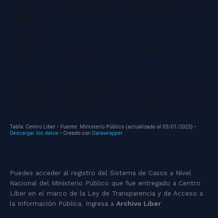
Puedes acceder al registro del Sistema de Casos a Nivel
Nacional del Ministerio Público que fue entregado a Centro
Liber en el marco de la Ley de Transparencia y de Acceso a
la Información Pública. Ingresa a
Archivo Liber