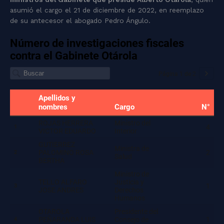
asumió el cargo el 21 de diciembre de 2022, en reemplazo
de su antecesor el abogado Pedro Ángulo.