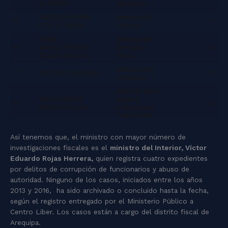
Así tenemos que, el ministro con mayor número de
investigaciones fiscales es el
ministro del Interior, Víctor
Eduardo Rojas Herrera,
quien registra cuatro expedientes
por delitos de corrupción de funcionarios y abuso de
autoridad. Ninguno de los casos, iniciados entre los años
2013 y 2016, ha sido archivado o concluido hasta la fecha,
según el registro entregado por el Ministerio Público a
Centro Liber. Los casos están a cargo del distrito fiscal de
Arequipa.