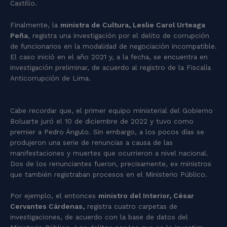
Castillo.
Finalmente, la
ministra de Cultura, Leslie Carol Urteaga
Peña
, registra una investigación por el delito de corrupción
de funcionarios en la modalidad de negociación incompatible.
El caso inició en el año 2021 y, a la fecha, se encuentra en
investigación preliminar, de acuerdo al registro de la Fiscalía
Anticorrupción de Lima.
Cabe recordar que, el primer equipo ministerial del Gobierno
Boluarte juró el 10 de diciembre de 2022 y tuvo como
premier a Pedro Ángulo. Sin embargo, a los pocos días se
produjeron una serie de renuncias a causa de las
manifestaciones y muertes que ocurrieron a nivel nacional.
Dos de los renunciantes fueron, precisamente, ex ministros
que también registraban procesos en el Ministerio Público.
Por ejemplo, el entonces
ministro del Interior, César
Cervantes Cárdenas,
registra cuatro carpetas de
investigaciones, de acuerdo con la base de datos del