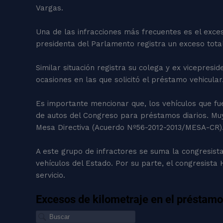
Vargas.
Una de las infracciones más frecuentes es el exces
presidenta del Parlamento registra un exceso total
Similar situación registra su colega y ex vicepresi
ocasiones en las que solicitó el préstamo vehicular
Es importante mencionar que, los vehículos que f
de autos del Congreso para préstamos diarios. Muy
Mesa Directiva (Acuerdo Nº56-2012-2013/MESA-CR)
A este grupo de infractores se suma la congresista
vehículos del Estado. Por su parte, el congresista
servicio.