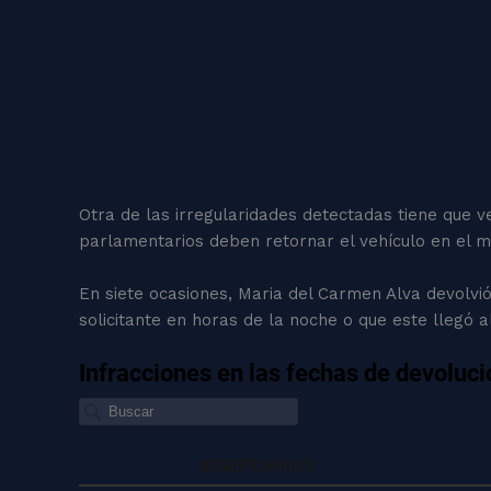
Otra de las irregularidades detectadas tiene que ve
parlamentarios deben retornar el vehículo en el mi
En siete ocasiones, Maria del Carmen Alva devolvió 
solicitante en horas de la noche o que este llegó a