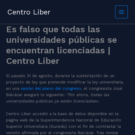
Skip
to
Centro Liber
content
Es falso que todas las
universidades públicas se
encuentran licenciadas |
Centro Liber
El pasado 31 de agosto, durante la sustentación de un
proyecto de ley que pretende modificar la ley universitaria,
en una
sesión del pleno del congreso
, el congresista José
Balcázar aseguró lo siguiente:
“Por ahora, todas las
universidades públicas ya están licenciadas»
.
Centro Liber accedió a la base de datos disponible en la
página web de la Superintendencia Nacional de Educación
Superior Universitaria (Sunedu) con el fin de contrastar la
versión afirmada por el congresista Balcázar. Tras revisar