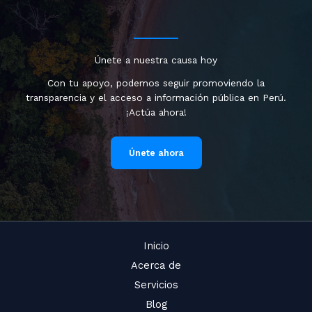
Únete a nuestra causa hoy
Con tu apoyo, podemos seguir promoviendo la
transparencia y el acceso a información pública en Perú.
¡Actúa ahora!
Únete ahora
Inicio
Acerca de
Servicios
Blog