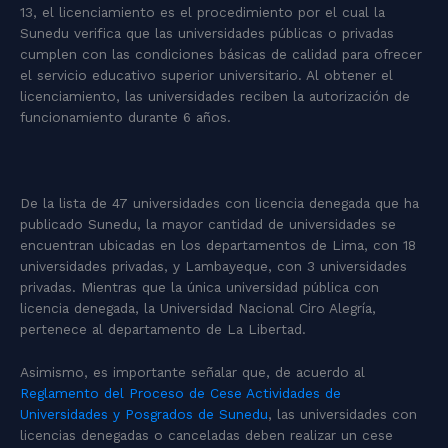
13, el licenciamiento es el procedimiento por el cual la
Sunedu verifica que las universidades públicas o privadas
cumplen con las condiciones básicas de calidad para ofrecer
el servicio educativo superior universitario. Al obtener el
licenciamiento, las universidades reciben la autorización de
funcionamiento durante 6 años.
De la lista de 47 universidades con licencia denegada que ha
publicado Sunedu, la mayor cantidad de universidades se
encuentran ubicadas en los departamentos de Lima, con 18
universidades privadas, y Lambayeque, con 3 universidades
privadas. Mientras que la única universidad pública con
licencia denegada, la Universidad Nacional Ciro Alegría,
pertenece al departamento de La Libertad.
Asimismo, es importante señalar que, de acuerdo al
Reglamento del Proceso de Cese Actividades de
Universidades y Posgrados de Sunedu
, las universidades con
licencias denegadas o canceladas deben realizar un cese