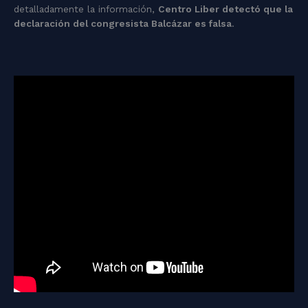
detalladamente la información,
Centro Liber detectó que la
declaración del congresista Balcázar es falsa
.