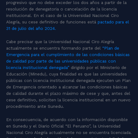
progresivo que no debe exceder los dos años a partir de la
resolución de denegatoria o cancelación de la licencia
institucional. En el caso de la Universidad Nacional Ciro
Alegría, su cese definitivo de funciones está
pactado para el
31 de julio del año 2024.
Cabe precisar que la Universidad Nacional Ciro Alegría
actualmente se encuentra formando parte del
“Plan de
Emergencia para el cumplimiento de las condiciones básicas
de calidad por parte de las universidades públicas con
licencia institucional denegada”
dirigido por el Ministerio de
Educación (Minedu), cuya finalidad es que las universidades
públicas con licencia institucional denegada ejecuten un Plan
de Emergencia orientado a alcanzar las condiciones básicas
de calidad durante el plazo máximo de cese y que, antes del
cese definitivo, soliciten la licencia institucional en un nuevo
procedimiento ante Sunedu.
En consecuencia, de acuerdo con la información disponible
en Sunedu y el Diario Oficial “El Peruano”, la
Universidad
Nacional Ciro Alegría actualmente no se encuentra licenciada.