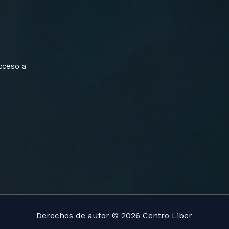
cceso a
Derechos de autor © 2026 Centro Liber