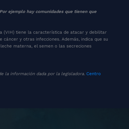
. Por ejemplo hay comunidades que tienen que
(VIH) tiene la característica de atacar y debilitar
de cáncer y otras infecciones. Además, indica que su
a leche materna, el semen o las secreciones
de la información dada por la legisladora.
Centro