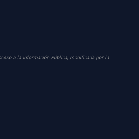
cceso a la Información Pública, modificada por la