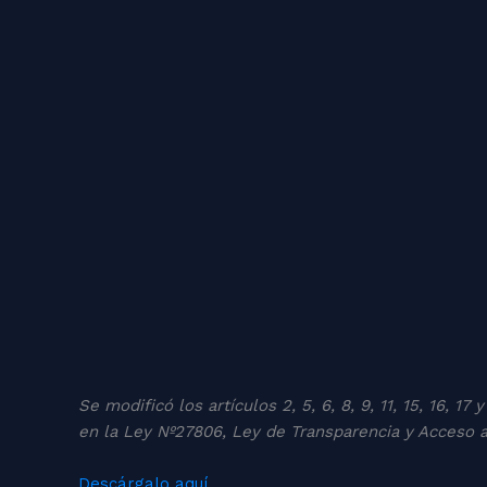
Se modificó los artículos 2, 5, 6, 8, 9, 11, 15, 16, 
en la Ley Nº27806, Ley de Transparencia y Acceso a
Descárgalo aquí