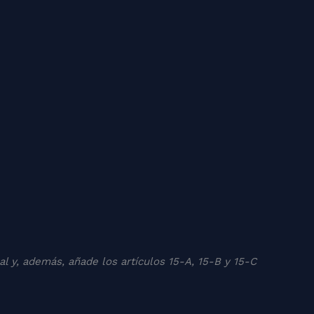
inal y, además, añade los artículos 15-A, 15-B y 15-C