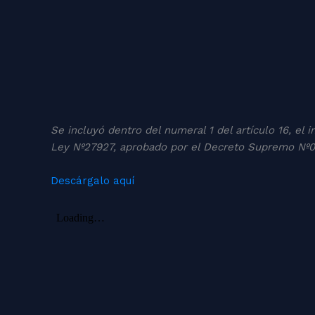
Se incluyó dentro del numeral 1 del artículo 16, el 
Ley Nº27927, aprobado por el Decreto Supremo N
Descárgalo aquí