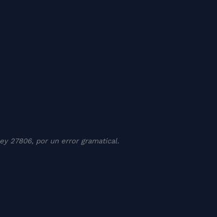
 Ley 27806, por un error gramatical.