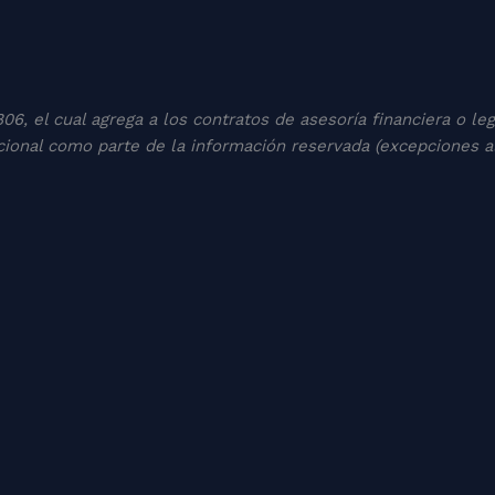
7806, el cual agrega a los contratos de asesoría financiera o 
ional como parte de la información reservada (excepciones al