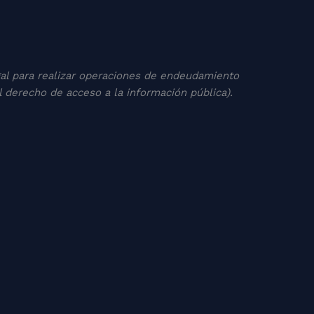
legal para realizar operaciones de endeudamiento
 derecho de acceso a la información pública).