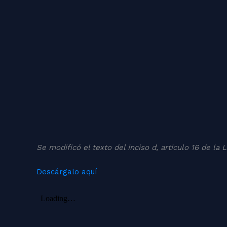
Se modificó el texto del inciso d, articulo 16 de la
Descárgalo aquí