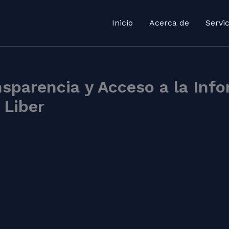
Inicio
Acerca de
Servic
sparencia y Acceso a la Info
 Liber