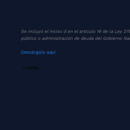
Se incluyó el inciso d en el artículo 16 de la Ley 2
público o administración de deuda del Gobierno Nac
Descárgalo aquí