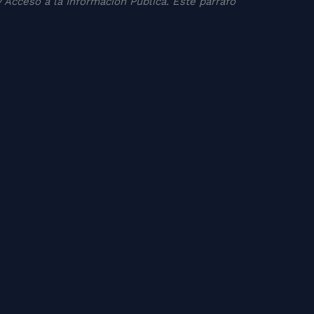
 Acceso a la Información Pública. Este párrafo