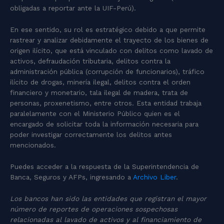
obligadas a reportar ante la UIF-Perú).
En ese sentido, su rol es estratégico debido a que permite
rastrear y analizar debidamente el trayecto de los bienes de
origen ilícito, que está vinculado con delitos como lavado de
activos, defraudación tributaria, delitos contra la
administración pública (corrupción de funcionarios), tráfico
ilícito de drogas, minería ilegal, delitos contra el orden
financiero y monetario, tala ilegal de madera, trata de
personas, proxenetismo, entre otros. Esta entidad trabaja
paralelamente con el Ministerio Público quien es el
encargado de solicitar toda la información necesaria para
poder investigar correctamente los delitos antes
mencionados.
Puedes acceder a la respuesta de la Superintendencia de
Banca, Seguros y AFPs, ingresando a
Archivo Liber
.
Los bancos han sido las entidades que registran el mayor
número de reportes de operaciones sospechosas
relacionadas al lavado de activos y al financiamiento de