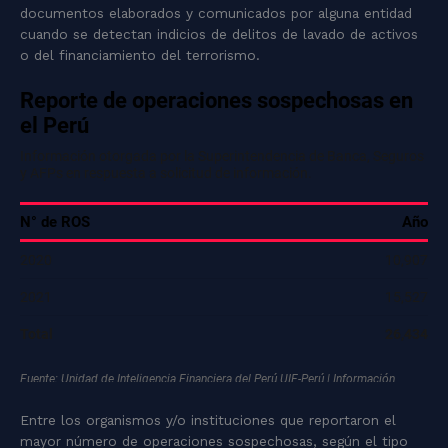
documentos elaborados y comunicados por alguna entidad
cuando se detectan indicios de delitos de lavado de activos
o del financiamiento del terrorismo.
Entre los organismos y/o instituciones que reportaron el
mayor número de operaciones sospechosas, según el tipo