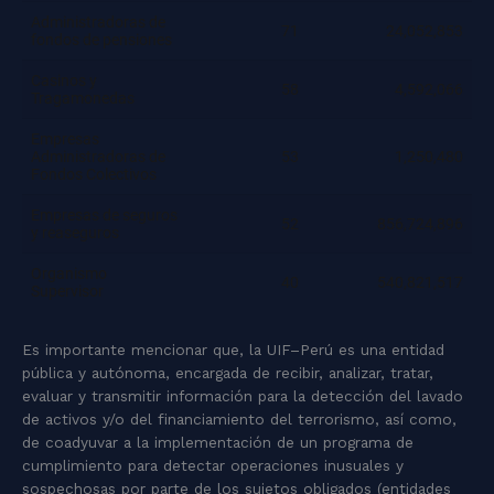
Es importante mencionar que, la UIF–Perú es una entidad
pública y autónoma, encargada de recibir, analizar, tratar,
evaluar y transmitir información para la detección del lavado
de activos y/o del financiamiento del terrorismo, así como,
de coadyuvar a la implementación de un programa de
cumplimiento para detectar operaciones inusuales y
sospechosas por parte de los sujetos obligados (entidades