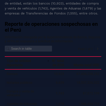
de entidad, están los bancos (10,923), entidades de compra
y venta de vehículos (1,743), Agentes de Aduanas (1,679) y las
empresas de Transferencias de Fondos (1,555), entre otros.