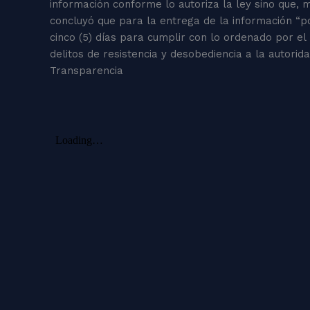
información conforme lo autoriza la ley sino que,
concluyó que para la entrega de la información “p
cinco (5) días para cumplir con lo ordenado por el 
delitos de resistencia y desobediencia a la autorid
Transparencia