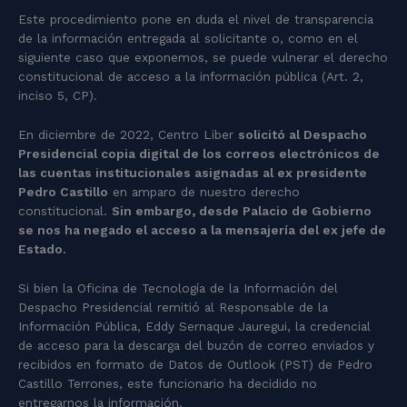
Este procedimiento pone en duda el nivel de transparencia
de la información entregada al solicitante o, como en el
siguiente caso que exponemos, se puede vulnerar el derecho
constitucional de acceso a la información pública (Art. 2,
inciso 5, CP).
En diciembre de 2022, Centro Liber
solicitó al Despacho
Presidencial copia digital de los correos electrónicos de
las cuentas institucionales asignadas al ex presidente
Pedro Castillo
en amparo de nuestro derecho
constitucional.
Sin embargo, desde Palacio de Gobierno
se nos ha negado el acceso a la mensajería del ex jefe de
Estado.
Si bien la Oficina de Tecnología de la Información del
Despacho Presidencial remitió al Responsable de la
Información Pública, Eddy Sernaque Jauregui, la credencial
de acceso para la descarga del buzón de correo enviados y
recibidos en formato de Datos de Outlook (PST) de Pedro
Castillo Terrones, este funcionario ha decidido no
entregarnos la información.