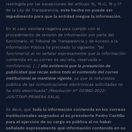
restringida por las excepciones del artículo 15, 15-C, 16 y 17
de la Ley de Transparencia,
este hecho no puede ser
impedimento para que la entidad niegue la información.
En el caso existiera negativa para cumplir con el
procedimiento de revisión de información por parte del
funcionario, el Tribunal de Transparencia y de Acceso a la
Información Pública ha precisado lo siguiente:
”(el
funcionario) al no señalar expresamente que la información
contenida en su correo es secreta, reservada o
confidencial, […]
ello evidencia que la presunción de
publicidad que recae sobre todo el contenido del correo
institucional se mantiene vigente
, ya que la naturaleza
pública de las comunicaciones electrónicas solicitadas no
ha sido desvirtuada” (Resolución N° 001992-2022-
JUS/TTAIP-PRIMERA SALA).
Es decir, que
toda la información contenida en los correos
institucionales asignados al ex presidente Pedro Castillo
para el ejercicio de su cargo es pública al no haber
señalado expresamente qué información contenida en su