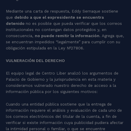
Mediante una carta de respuesta, Eddy Sernaque sostiene
que
debido a que el expresidente se encuentra
detenido
no es posible que pueda verificar que los correos
institucionales no contengan datos protegidos y, en
consecuencia,
no puede remitir la información
. Agrega que,
se encuentran impedidos “legalmente” para cumplir con su
obligación estipulada en la Ley Nº27806.
VULNERACIÓN DEL DERECHO
El equipo legal de Centro Liber analizó los argumentos de
Palacio de Gobierno y la jurisprudencia en esta materia y
consideramos vulnerado nuestro derecho de acceso a la
información pública por los siguientes motivos:
Cuando una entidad pública sostiene que la entrega de
información requiere el análisis y evaluación de cada uno de
los correos electrónicos del titular de la cuenta, a fin de
verificar si existe información cuya publicidad pudiera afectar
la intimidad personal o familiar, o que se encuentre