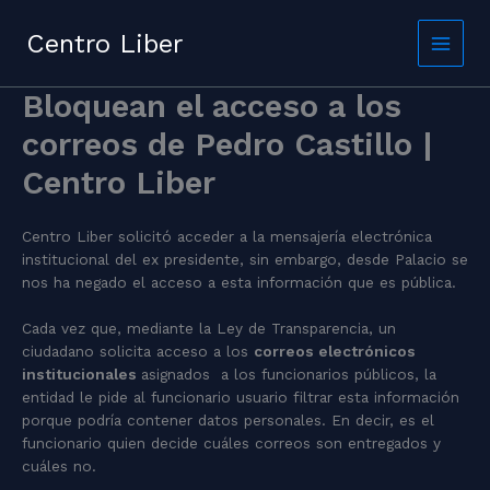
Skip
to
Centro Liber
content
Bloquean el acceso a los
correos de Pedro Castillo |
Centro Liber
Centro Liber solicitó acceder a la mensajería electrónica
institucional del ex presidente, sin embargo, desde Palacio se
nos ha negado el acceso a esta información que es pública.
Cada vez que, mediante la Ley de Transparencia, un
ciudadano solicita acceso a los
correos electrónicos
institucionales
asignados a los funcionarios públicos, la
entidad le pide al funcionario usuario filtrar esta información
porque podría contener datos personales. En decir, es el
funcionario quien decide cuáles correos son entregados y
cuáles no.