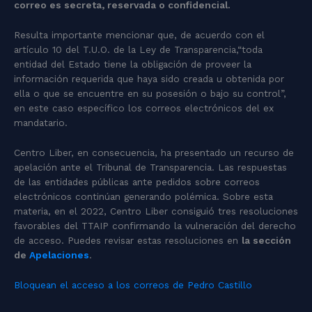
correo es secreta, reservada o confidencial.
Resulta importante mencionar que, de acuerdo con el
artículo 10 del T.U.O. de la Ley de Transparencia,“toda
entidad del Estado tiene la obligación de proveer la
información requerida que haya sido creada u obtenida por
ella o que se encuentre en su posesión o bajo su control”,
en este caso específico los correos electrónicos del ex
mandatario.
Centro Liber, en consecuencia, ha presentado un recurso de
apelación ante el Tribunal de Transparencia. Las respuestas
de las entidades públicas ante pedidos sobre correos
electrónicos continúan generando polémica. Sobre esta
materia, en el 2022, Centro Liber consiguió tres resoluciones
favorables del TTAIP confirmando la vulneración del derecho
de acceso. Puedes revisar estas resoluciones en
la sección
de
Apelaciones
.
Bloquean el acceso a los correos de Pedro Castillo