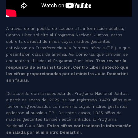
A través de un pedido de acceso a la información pública,
Centro Liber solicitó al Programa Nacional Juntos, datos
sobre la cantidad de niños cuyas madres gestantes
estuvieron en Transferencia a la Primera Infancia (TPI), y que
presentaron casos de anemia. Así como las que también se
encuentran afiliadas al Programa Cuna Más.
Tras revisar la
respuesta de esta institución, Centro Liber detectó que
las cifras proporcionadas por el ministro Julio Demartini
son falsas.
De acuerdo con la respuesta del Programa Nacional Juntos,
a partir de enero del 2022, se han registrado 3.479 niños que
fueron diagnosticados con anemia, cuyas madres gestantes
aplicaron al subsidio TPI. De estos casos, 1.335 niños de
madres gestantes también están afiliados al Programa
Nacional Cuna Más.
Estas cifras contradicen la información
señalada por el ministro Demartini.