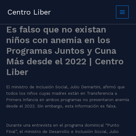
Skip
to
Centro Liber
content
Es falso que no existan
niños con anemia en los
Programas Juntos y Cuna
Más desde el 2022 | Centro
Liber
El ministro de Inclusión Social, Julio Demartini, afirmó que
todos los niños cuyas madres están en Transferencia a
Primera Infancia en ambos programas no presentaron anemia
desde el 2022. Sin embargo, esta información es falsa.
Durante una entrevista en el programa dominical “Punto
Final”, el ministro de Desarrollo e Inclusión Social, Julio