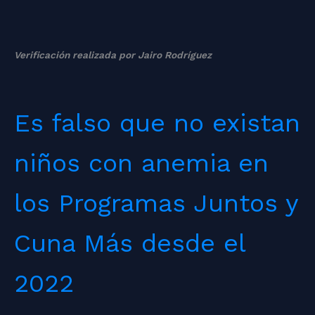
Verificación realizada por Jairo Rodríguez
Es falso que no existan
niños con anemia en
los Programas Juntos y
Cuna Más desde el
2022