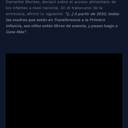
Demartini Montes, declaró sobre el acceso alimentario de
los infantes a nivel nacional. En el transcurso de la
entrevista, afirmó lo siguiente:
“[…] A partir de 2022, todas
las madres que están en Transferencia a la Primera
Infancia, sus niños están libres de anemia, y pasan luego a
Cuna Más”.