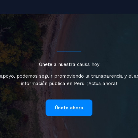
Únete a nuestra causa hoy
 apoyo, podemos seguir promoviendo la transparencia y el a
información pública en Perú. ¡Actúa ahora!
Únete ahora