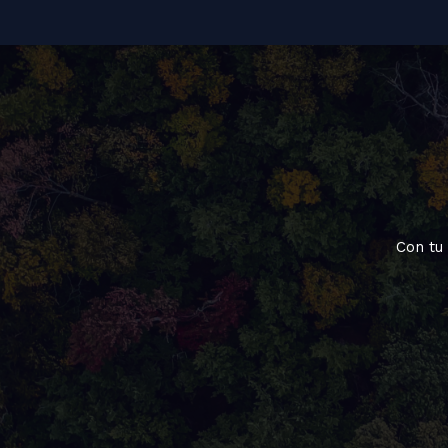
Con tu