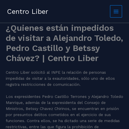
Skip
to
Centro Liber
content
¿Quienes están impedidos
de visitar a Alejandro Toledo,
Pedro Castillo y Betssy
Chávez? | Centro Liber
Centro Liber solicitó al INPE la relación de personas
impedidas de visitar a la exautoridades, sólo uno de ellos
registra restricciones de comunicación.
Los expresidentes Pedro Castillo Terrones y Alejandro Toledo
Manrique, además de la expresidenta del Consejo de
Ministros, Betssy Chavez Chirinos, se encuentran en prisión
por presuntos delitos cometidos en el ejercicio de sus
funciones. Contra ellos, se ha dictado una serie de medidas
restrictivas, entre las que figura la prohibición de