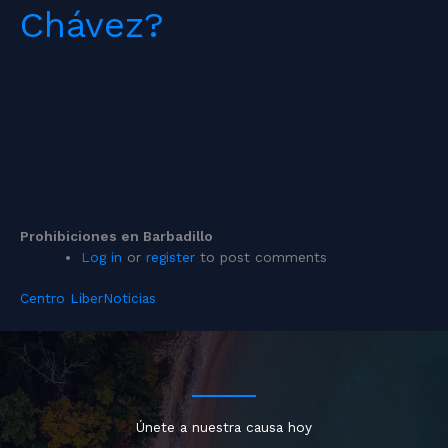
Chávez?
Prohibiciones en Barbadillo
Log in
or
register
to post comments
Centro Liber
Noticias
Únete a nuestra causa hoy