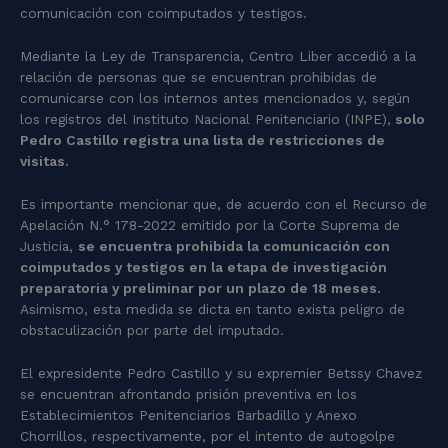
comunicación con coimputados y testigos.
Mediante la Ley de Transparencia, Centro Liber accedió a la
relación de personas que se encuentran prohibidas de
comunicarse con los internos antes mencionados y, según
los registros del Instituto Nacional Penitenciario (INPE),
solo
Pedro Castillo registra una lista de restricciones de
visitas.
Es importante mencionar que, de acuerdo con el Recurso de
Apelación N.° 178-2022 emitido por la Corte Suprema de
Justicia,
se encuentra prohibida la comunicación con
coimputados y testigos en la etapa de investigación
preparatoria y preliminar por un plazo de 18 meses.
Asimismo, esta medida se dicta en tanto exista peligro de
obstaculización por parte del imputado.
El expresidente Pedro Castillo y su expremier Betssy Chavez
se encuentran afrontando prisión preventiva en los
Establecimientos Penitenciarios Barbadillo y Anexo
Chorrillos, respectivamente, por el intento de autogolpe