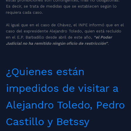
estas prohibiciones son contingentes, más no obligatorias.
Es decir, se trata de medidas que se establecen según lo
requiera cada caso.
Al igual que en el caso de Chávez, el INPE informó que en el
caso del expresidente Alejandro Toledo, quien está recluido
en el E.P. Barbadillo desde abril de este año,
“el Poder
Judicial no ha remitido ningún oficio de restricción”
.
¿Quienes están
impedidos de visitar a
Alejandro Toledo, Pedro
Castillo y Betssy