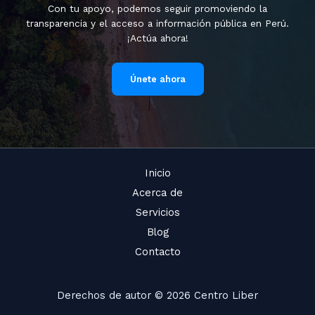
Con tu apoyo, podemos seguir promoviendo la
transparencia y el acceso a información pública en Perú.
¡Actúa ahora!
Únete ahora
Inicio
Acerca de
Servicios
Blog
Contacto
Derechos de autor © 2026 Centro Liber