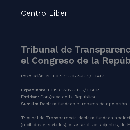
Skip
to
Centro Liber
content
Tribunal de Transparenc
el Congreso de la Repúb
Resolución: N° 001973-2022-JUS/TTAIP
Expediente:
001933-2022-JUS/TTAIP
Entidad:
Congreso de la República
Sumilla:
Declara fundado el recurso de apelación
Tribunal de Transparencia declara fundada apelaci
(recibidos y enviados), y sus archivos adjuntos, de