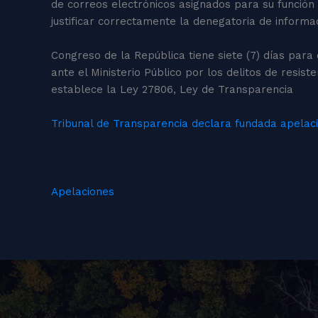
de correos electrónicos asignados para su función
justificar correctamente la denegatoria de informa
Congreso de la República tiene siete (7) días para
ante el Ministerio Público por los delitos de resist
establece la Ley 27806, Ley de Transparencia
Tribunal de Transparencia declara fundada apelaci
Apelaciones