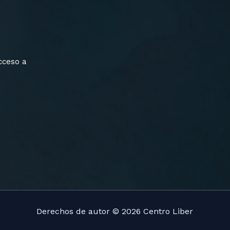
cceso a
Derechos de autor © 2026 Centro Liber