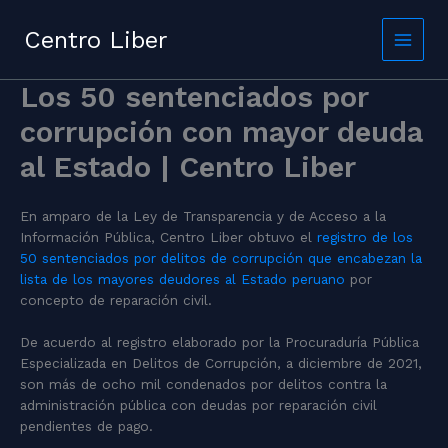
Skip
to
Centro Liber
content
Los 50 sentenciados por
corrupción con mayor deuda
al Estado | Centro Liber
En amparo de la Ley de Transparencia y de Acceso a la
Información Pública, Centro Liber obtuvo el
registro de los
50 sentenciados por delitos de corrupción que encabezan la
lista de los mayores deudores al Estado peruano
por
concepto de reparación civil.
De acuerdo al registro elaborado por la Procuraduría Pública
Especializada en Delitos de Corrupción, a diciembre de 2021,
son más de ocho mil condenados por delitos contra la
administración pública con deudas por reparación civil
pendientes de pago.