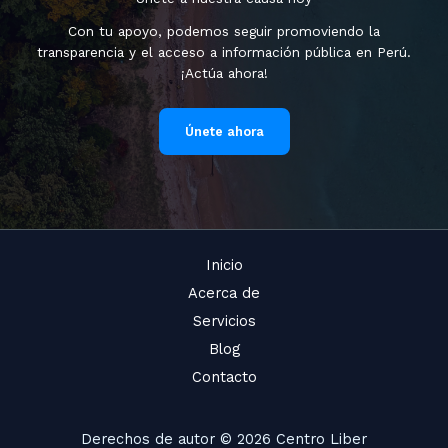
Con tu apoyo, podemos seguir promoviendo la
transparencia y el acceso a información pública en Perú.
¡Actúa ahora!
Únete ahora
Inicio
Acerca de
Servicios
Blog
Contacto
Derechos de autor © 2026 Centro Liber