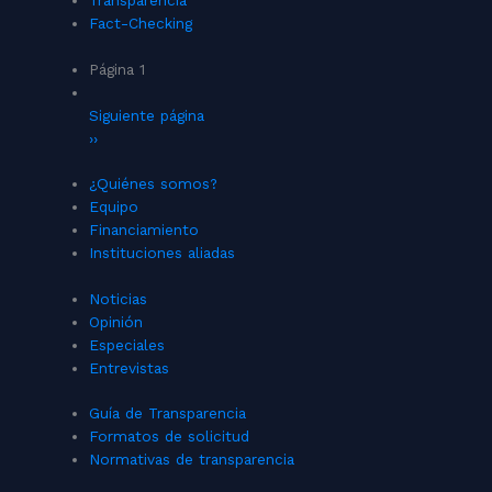
Transparencia
Fact-Checking
Página 1
Siguiente página
››
¿Quiénes somos?
Equipo
Financiamiento
Instituciones aliadas
Noticias
Opinión
Especiales
Entrevistas
Guía de Transparencia
Formatos de solicitud
Normativas de transparencia