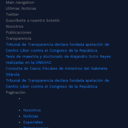
Main navigation
Ultimas Noticias
Twitter
Suscríbete a nuestro boletín
Nosotros
Publicaciones
Transparencia
Tribunal de Transparencia declara fundada apelación de
Centro Liber contra el Congreso de la República
Tesis de maestría y doctorado de Alejandro Soto Reyes
realizadas en la UNSAAC
Consulta de Casos Fiscales de ministros del Gabinete
Otárola
Tribunal de Transparencia declara fundada apelación de
Centro Liber contra el Congreso de la República
Paginación
Nosotros
Noticias
Especiales