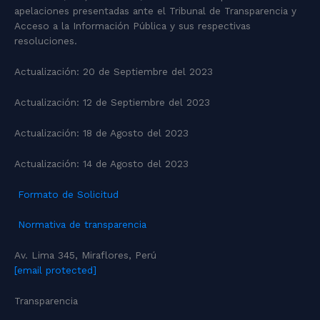
apelaciones presentadas ante el Tribunal de Transparencia y
Acceso a la Información Pública y sus respectivas
resoluciones.
Actualización:
20 de Septiembre del 2023
Actualización:
12 de Septiembre del 2023
Actualización:
18 de Agosto del 2023
Actualización:
14 de Agosto del 2023
Formato de Solicitud
Normativa de transparencia
Av. Lima 345, Miraflores, Perú
[email protected]
Transparencia