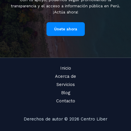
transparencia y el acceso a información pública en Perú.
¡Actúa ahora!
Únete ahora
Inicio
Acerca de
Servicios
Blog
Contacto
Derechos de autor © 2026 Centro Liber