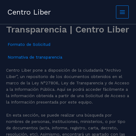
Skip
to
Centro Liber
content
Transparencia | Centro Liber
Formato de Solicitud
Normativa de transparencia
Centro Liber pone a disposición de la ciudadanía “Archivo
Liber”, un repositorio de los documentos obtenidos en el
marco de la Ley N°27806, Ley de Transparencia y de Acceso
a la Información Pública. Aquí se podrá acceder fácilmente a
la información obtenida a partir de una Solicitud de Acceso a
la Información presentada por este equipo.
En esta sección, se puede realizar una búsqueda por
nombres de personas, instituciones, ministerios, o por tipo
de documentos (acta, informe, registro, carta, decreto,
resolución, etc). Asimismo, encontrará un apartado con las