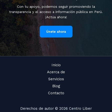
Con tu apoyo, podemos seguir promoviendo la
transparencia y el acceso a información pública en Perú.
¡Actúa ahora!
Únete ahora
Inicio
Acerca de
Servicios
Blog
Contacto
Derechos de autor © 2026 Centro Liber