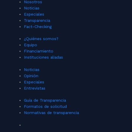
Nosotros
Noticias
Especiales
Transparencia
Fact-Checking
¿Quiénes somos?
Equipo
Financiamiento
Instituciones aliadas
Noticias
Opinión
Especiales
Entrevistas
Guía de Transparencia
Formatos de solicitud
Normativas de transparencia