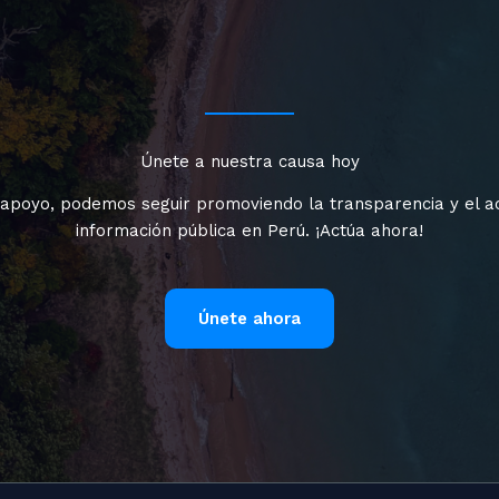
Únete a nuestra causa hoy
 apoyo, podemos seguir promoviendo la transparencia y el a
información pública en Perú. ¡Actúa ahora!
Únete ahora