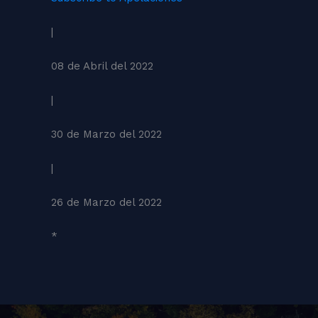
|
08 de Abril del 2022
|
30 de Marzo del 2022
|
26 de Marzo del 2022
*