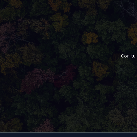
Con tu