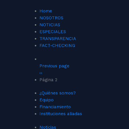
Home
NOSOTROS
NOTICIAS
ESPECIALES
TRANSPARENCIA
FACT-CHECKING
Previous page
‹‹
Página 2
¿Quiénes somos?
Equipo
Financiamiento
Instituciones aliadas
Noticias