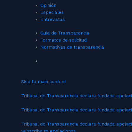
Opinión
Especiales
Entrevistas
Guía de Transparencia
Formatos de solicitud
Normativas de transparencia
Skip to main content
Tribunal de Transparencia declara fundada apelac
Tribunal de Transparencia declara fundada apelaci
Tribunal de Transparencia declara fundada apelaci
Subscribe to Apelaciones