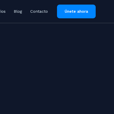
ios
Blog
Contacto
Únete ahora