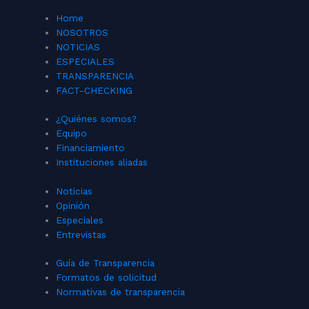
Home
NOSOTROS
NOTICIAS
ESPECIALES
TRANSPARENCIA
FACT-CHECKING
¿Quiénes somos?
Equipo
Financiamiento
Instituciones aliadas
Noticias
Opinión
Especiales
Entrevistas
Guía de Transparencia
Formatos de solicitud
Normativas de transparencia