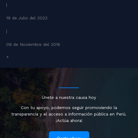
|
19 de Julio del 2023
|
09 de Noviembre del 2016
*
Únete a nuestra causa hoy
Con tu apoyo, podemos seguir promoviendo la
transparencia y el acceso a información pública en Perú.
¡Actúa ahora!