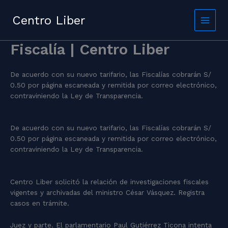
Skip
to
Centro Liber
content
Fiscalía | Centro Liber
De acuerdo con su nuevo tarifario, las Fiscalías cobrarán S/
0.50 por página escaneada y remitida por correo electrónico,
contraviniendo la Ley de Transparencia.
De acuerdo con su nuevo tarifario, las Fiscalías cobrarán S/
0.50 por página escaneada y remitida por correo electrónico,
contraviniendo la Ley de Transparencia.
Centro Liber solicitó la relación de investigaciones fiscales
vigentes y archivadas del ministro César Vásquez. Registra
casos en trámite.
Juez y parte. El parlamentario Paul Gutiérrez Ticona intenta