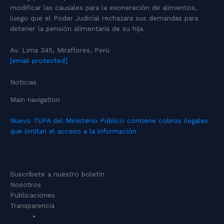
modificar las causales para la exoneración de alimentos,
luego que el Poder Judicial rechazara sus demandas para
detener la pensión alimentaria de su hija.
Av. Lima 345, Miraflores, Perú
[email protected]
Noticias
Main navigation
Nuevo TUPA del Ministerio Público contiene cobros ilegales
que limitan el acceso a la información
Suscríbete a nuestro boletín
Nosotros
Publicaciones
Transparencia