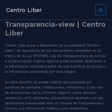
Skip
to
Centro Liber
content
Transparencia-view | Centro
Liber
Centro Liber pone a disposición de la ciudadanía “Archivo
Liber”, un repositorio de los documentos obtenidos en el
marco de la Ley N°27806, Ley de Transparencia y de Acceso
a la Información Pública. Aquí se podrá acceder fácilmente a
la información obtenida a partir de una Solicitud de Acceso a
la Información presentada por este equipo.
En esta sección, se puede realizar una búsqueda por
nombres de personas, instituciones, ministerios, o por tipo
de documentos (acta, informe, registro, carta, decreto,
resolución, etc). Asimismo, encontrará un apartado con las
apelaciones presentadas ante el Tribunal de Transparencia y
Acceso a la Información Pública y sus respectivas