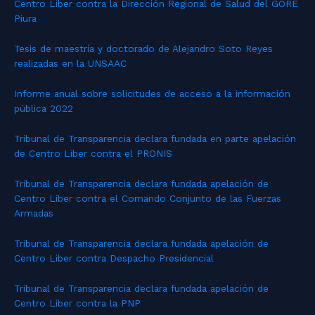
Centro Liber contra la Dirección Regional de Salud del GORE
Piura
Tesis de maestría y doctorado de Alejandro Soto Reyes
realizadas en la UNSAAC
Informe anual sobre solicitudes de acceso a la información
pública 2022
Tribunal de Transparencia declara fundada en parte apelación
de Centro Liber contra el PRONIS
Tribunal de Transparencia declara fundada apelación de
Centro Liber contra el Comando Conjunto de las Fuerzas
Armadas
Tribunal de Transparencia declara fundada apelación de
Centro Liber contra Despacho Presidencial
Tribunal de Transparencia declara fundada apelación de
Centro Liber contra la PNP