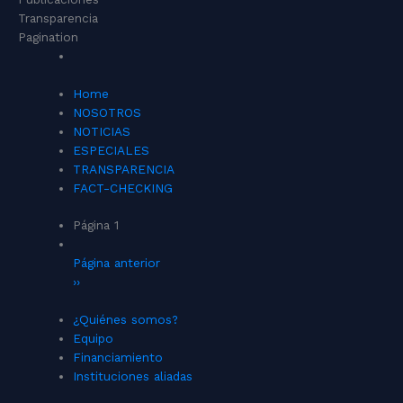
Transparencia
Pagination
Home
NOSOTROS
NOTICIAS
ESPECIALES
TRANSPARENCIA
FACT-CHECKING
Página 1
Página anterior
››
¿Quiénes somos?
Equipo
Financiamiento
Instituciones aliadas