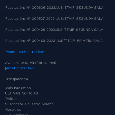
Resolución: N° 000606-2023/JUS-TTAIP-SEGUNDA SALA
Resolución: N° 000537-2023-JUS/TTAIP-SEGUNDA SALA
Resolución: N° 000428-2023/JUS-TTAIP-SEGUNDA SALA
Resolución: N° 000469-2023-JUS/TTAIP-PRIMERA SALA
Tweets en CentroLiber
Av. Lima 345, Miraflores, Perú
[email protected]
Transparencia
Main navigation
ULTIMAS NOTICIAS
Twitter
Suscríbete a nuestro boletín
Nosotros
Publicaciones