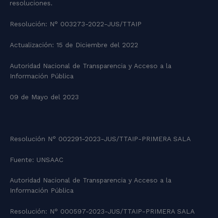
resoluciones.
Resolución: N° 003273-2022-JUS/TTAIP
Actualización: 15 de Diciembre del 2022
Autoridad Nacional de Transparencia y Acceso a la
Información Pública
09 de Mayo del 2023
Resolución N° 002291-2023-JUS/TTAIP-PRIMERA SALA
Fuente: UNSAAC
Autoridad Nacional de Transparencia y Acceso a la
Información Pública
Resolución: N° 000597-2023-JUS/TTAIP-PRIMERA SALA