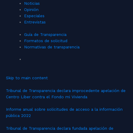
Noticias
Opinión
Especiales
Entrevistas
Guía de Transparencia
Formatos de solicitud
Normativas de transparencia
Skip to main content
Tribunal de Transparencia declara improcedente apelación de
Centro Liber contra el Fondo mi Vivienda
Informe anual sobre solicitudes de acceso a la información
pública 2022
Tribunal de Transparencia declara fundada apelación de