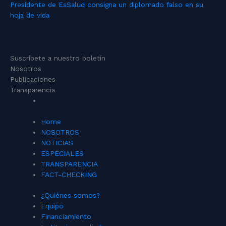
Presidente de EsSalud consigna un diplomado falso en su
hoja de vida
Suscríbete a nuestro boletín
Nosotros
Publicaciones
Transparencia
Home
NOSOTROS
NOTICIAS
ESPECIALES
TRANSPARENCIA
FACT-CHECKING
¿Quiénes somos?
Equipo
Financiamiento