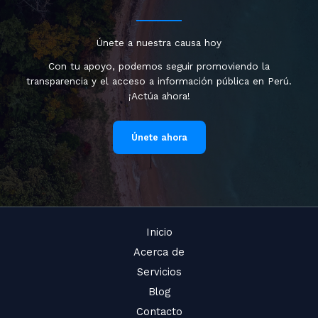
Únete a nuestra causa hoy
Con tu apoyo, podemos seguir promoviendo la
transparencia y el acceso a información pública en Perú.
¡Actúa ahora!
Únete ahora
Inicio
Acerca de
Servicios
Blog
Contacto