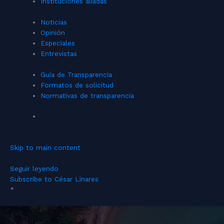
Instituciones aliadas
Noticias
Opinión
Especiales
Entrevistas
Guía de Transparencia
Formatos de solicitud
Normativas de transparencia
Skip to main content
Seguir leyendo
Subscribe to César Linares
*