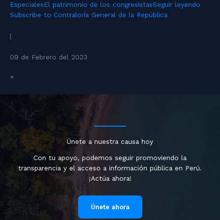
Especiales
El patrimonio de los congresistas
Seguir leyendo
Subscribe to Contraloría General de la República
|
09 de Febrero del 2023
*
Únete a nuestra causa hoy
Con tu apoyo, podemos seguir promoviendo la
transparencia y el acceso a información pública en Perú.
¡Actúa ahora!
Únete ahora