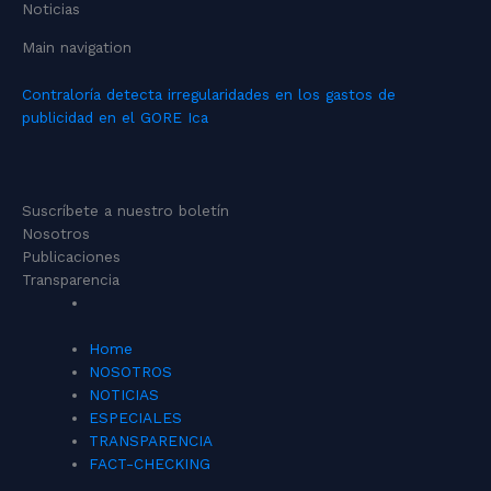
Noticias
Main navigation
Contraloría detecta irregularidades en los gastos de
publicidad en el GORE Ica
Suscríbete a nuestro boletín
Nosotros
Publicaciones
Transparencia
Home
NOSOTROS
NOTICIAS
ESPECIALES
TRANSPARENCIA
FACT-CHECKING