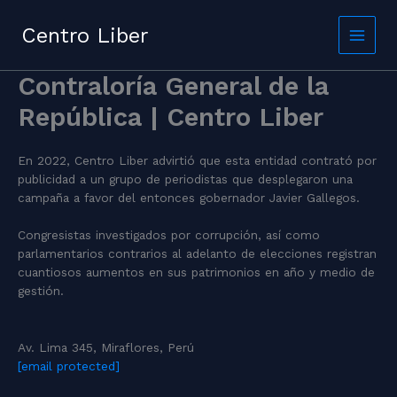
Skip
to
Centro Liber
content
Contraloría General de la
República | Centro Liber
En 2022, Centro Liber advirtió que esta entidad contrató por
publicidad a un grupo de periodistas que desplegaron una
campaña a favor del entonces gobernador Javier Gallegos.
Congresistas investigados por corrupción, así como
parlamentarios contrarios al adelanto de elecciones registran
cuantiosos aumentos en sus patrimonios en año y medio de
gestión.
Av. Lima 345, Miraflores, Perú
[email protected]