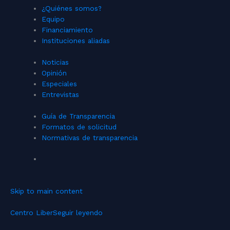
¿Quiénes somos?
Equipo
Financiamiento
Instituciones aliadas
Noticias
Opinión
Especiales
Entrevistas
Guía de Transparencia
Formatos de solicitud
Normativas de transparencia
Skip to main content
Centro Liber
Seguir leyendo