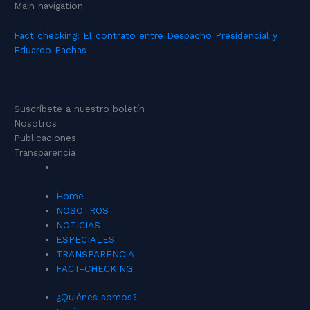
Main navigation
Fact checking: El contrato entre Despacho Presidencial y
Eduardo Pachas
Suscríbete a nuestro boletín
Nosotros
Publicaciones
Transparencia
Home
NOSOTROS
NOTICIAS
ESPECIALES
TRANSPARENCIA
FACT-CHECKING
¿Quiénes somos?