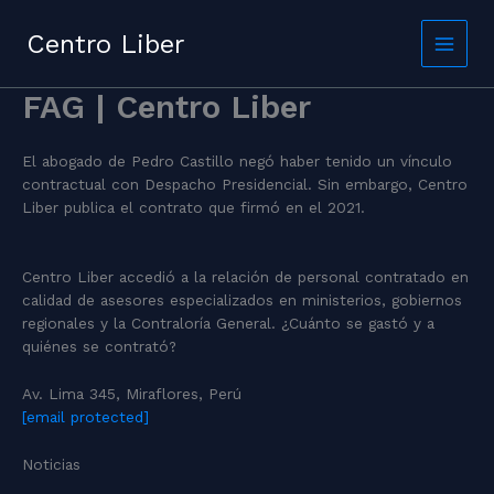
Skip
to
Centro Liber
content
FAG | Centro Liber
El abogado de Pedro Castillo negó haber tenido un vínculo
contractual con Despacho Presidencial. Sin embargo, Centro
Liber publica el contrato que firmó en el 2021.
Centro Liber accedió a la relación de personal contratado en
calidad de asesores especializados en ministerios, gobiernos
regionales y la Contraloría General. ¿Cuánto se gastó y a
quiénes se contrató?
Av. Lima 345, Miraflores, Perú
[email protected]
Noticias