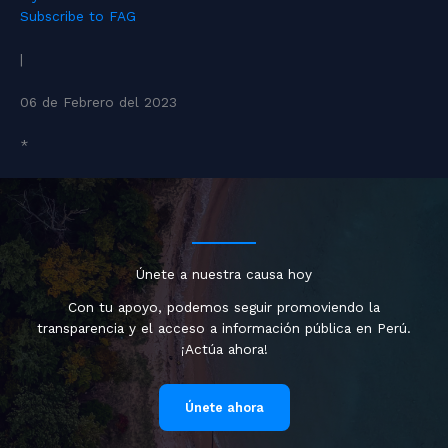
Subscribe to FAG
|
06 de Febrero del 2023
*
Únete a nuestra causa hoy
Con tu apoyo, podemos seguir promoviendo la
transparencia y el acceso a información pública en Perú.
¡Actúa ahora!
Únete ahora