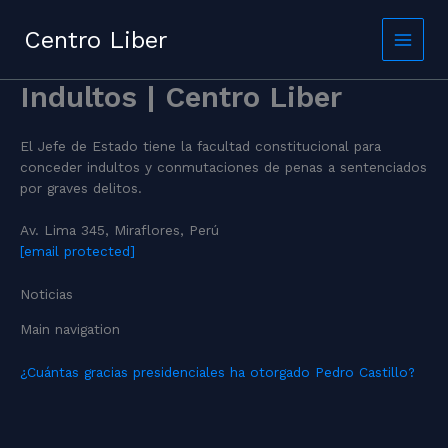
Skip
to
Centro Liber
content
Indultos | Centro Liber
El Jefe de Estado tiene la facultad constitucional para
conceder indultos y conmutaciones de penas a sentenciados
por graves delitos.
Av. Lima 345, Miraflores, Perú
[email protected]
Noticias
Main navigation
¿Cuántas gracias presidenciales ha otorgado Pedro Castillo?