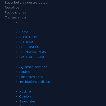
Suscríbete a nuestro boletín
Nosotros
Publicaciones
Transparencia
Home
NOSOTROS
NOTICIAS
ESPECIALES
TRANSPARENCIA
FACT-CHECKING
¿Quiénes somos?
Equipo
Financiamiento
Instituciones aliadas
Noticias
Opinión
Especiales