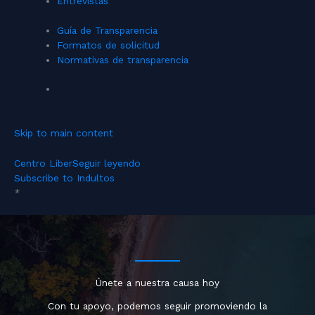
Entrevistas
Guía de Transparencia
Formatos de solicitud
Normativas de transparencia
Skip to main content
Centro Liber
Seguir leyendo
Subscribe to Indultos
*
Únete a nuestra causa hoy
Con tu apoyo, podemos seguir promoviendo la