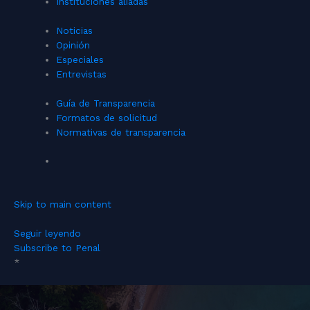
Instituciones aliadas
Noticias
Opinión
Especiales
Entrevistas
Guía de Transparencia
Formatos de solicitud
Normativas de transparencia
Skip to main content
Seguir leyendo
Subscribe to Penal
*