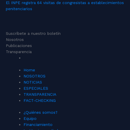
El INPE registra 64 visitas de congresistas a establecimientos
penitenciarios
Suscríbete a nuestro boletín
Nosotros
Publicaciones
Transparencia
Home
NOSOTROS
NOTICIAS
ESPECIALES
TRANSPARENCIA
FACT-CHECKING
¿Quiénes somos?
Equipo
Financiamiento