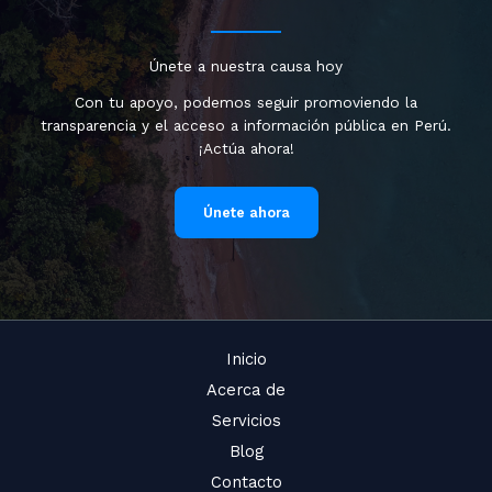
Únete a nuestra causa hoy
Con tu apoyo, podemos seguir promoviendo la
transparencia y el acceso a información pública en Perú.
¡Actúa ahora!
Únete ahora
Inicio
Acerca de
Servicios
Blog
Contacto