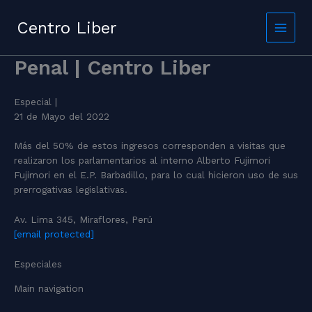
Skip
to
Centro Liber
content
Penal | Centro Liber
Especial |
21 de Mayo del 2022
Más del 50% de estos ingresos corresponden a visitas que
realizaron los parlamentarios al interno Alberto Fujimori
Fujimori en el E.P. Barbadillo, para lo cual hicieron uso de sus
prerrogativas legislativas.
Av. Lima 345, Miraflores, Perú
[email protected]
Especiales
Main navigation