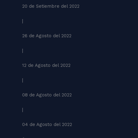
20 de Setiembre del 2022
|
26 de Agosto del 2022
|
12 de Agosto del 2022
|
08 de Agosto del 2022
|
04 de Agosto del 2022