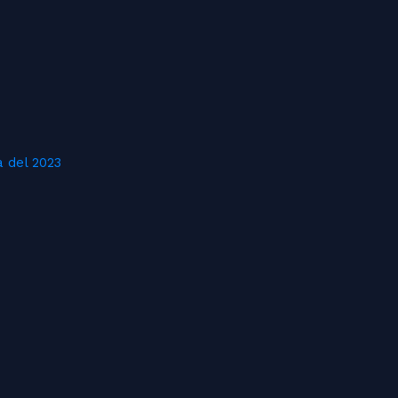
 del 2023