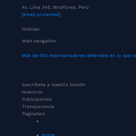
Av. Lima 345, Miraflores, Perú
[email protected]
Noticias
Main navigation
Más de 600 extorsionadores detenidos en lo que va
Suscríbete a nuestro boletín
Nosotros
Publicaciones
Transparencia
Pagination
Home