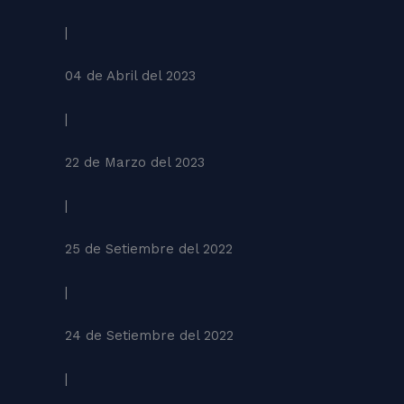
|
04 de Abril del 2023
|
22 de Marzo del 2023
|
25 de Setiembre del 2022
|
24 de Setiembre del 2022
|