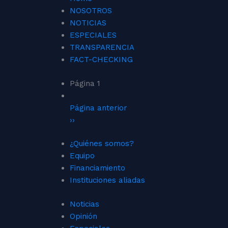
NOSOTROS
NOTICIAS
ESPECIALES
TRANSPARENCIA
FACT-CHECKING
Página 1
Página anterior
››
¿Quiénes somos?
Equipo
Financiamiento
Instituciones aliadas
Noticias
Opinión