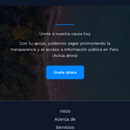
Únete a nuestra causa hoy
Con tu apoyo, podemos seguir promoviendo la
transparencia y el acceso a información pública en Perú.
¡Actúa ahora!
Únete ahora
Inicio
Acerca de
Servicios