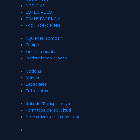
NOTICIAS
ESPECIALES
TRANSPARENCIA
FACT-CHECKING
¿Quiénes somos?
Equipo
Financiamiento
Instituciones aliadas
Noticias
Opinión
Especiales
Entrevistas
Guía de Transparencia
Formatos de solicitud
Normativas de transparencia