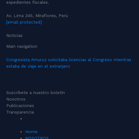
expedientes fiscales.
Av. Lima 345, Miraflores, Perú
[email protected]
Noticias
Main navigation
Congresista Amuruz solicitaba licencias al Congreso mientras
estaba de viaje en el extranjero
Suscríbete a nuestro boletín
Nosotros
Publicaciones
Transparencia
Home
NOSOTROS