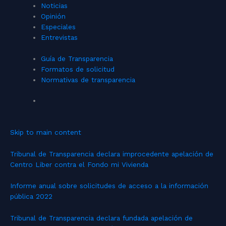
Noticias
Opinión
Especiales
Entrevistas
Guía de Transparencia
Formatos de solicitud
Normativas de transparencia
Skip to main content
Tribunal de Transparencia declara improcedente apelación de
Centro Liber contra el Fondo mi Vivienda
Informe anual sobre solicitudes de acceso a la información
pública 2022
Tribunal de Transparencia declara fundada apelación de