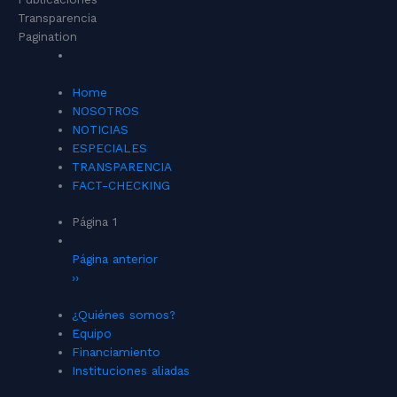
Transparencia
Pagination
Home
NOSOTROS
NOTICIAS
ESPECIALES
TRANSPARENCIA
FACT-CHECKING
Página 1
Página anterior
››
¿Quiénes somos?
Equipo
Financiamiento
Instituciones aliadas