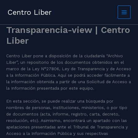
Skip
to
Centro Liber
content
Transparencia-view | Centro
Liber
Centro Liber pone a disposición de la ciudadanía “Archivo
Liber”, un repositorio de los documentos obtenidos en el
marco de la Ley N°27806, Ley de Transparencia y de Acceso
a la Información Pública. Aquí se podrá acceder fácilmente a
la información obtenida a partir de una Solicitud de Acceso a
la Información presentada por este equipo.
En esta sección, se puede realizar una búsqueda por
nombres de personas, instituciones, ministerios, o por tipo
de documentos (acta, informe, registro, carta, decreto,
resolución, etc). Asimismo, encontrará un apartado con las
apelaciones presentadas ante el Tribunal de Transparencia y
Acceso a la Información Pública y sus respectivas