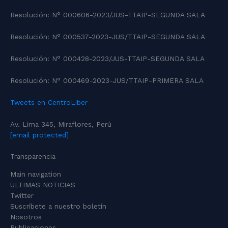
Resolución: N° 000606-2023/JUS-TTAIP-SEGUNDA SALA
Resolución: N° 000537-2023-JUS/TTAIP-SEGUNDA SALA
Resolución: N° 000428-2023/JUS-TTAIP-SEGUNDA SALA
Resolución: N° 000469-2023-JUS/TTAIP-PRIMERA SALA
Tweets en CentroLiber
Av. Lima 345, Miraflores, Perú
[email protected]
Transparencia
Main navigation
ULTIMAS NOTICIAS
Twitter
Suscríbete a nuestro boletín
Nosotros
Publicaciones