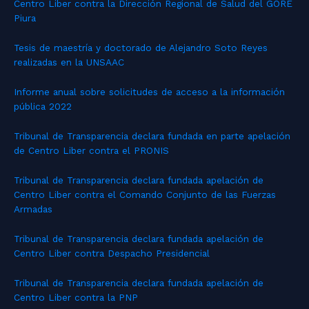
Centro Liber contra la Dirección Regional de Salud del GORE
Piura
Tesis de maestría y doctorado de Alejandro Soto Reyes
realizadas en la UNSAAC
Informe anual sobre solicitudes de acceso a la información
pública 2022
Tribunal de Transparencia declara fundada en parte apelación
de Centro Liber contra el PRONIS
Tribunal de Transparencia declara fundada apelación de
Centro Liber contra el Comando Conjunto de las Fuerzas
Armadas
Tribunal de Transparencia declara fundada apelación de
Centro Liber contra Despacho Presidencial
Tribunal de Transparencia declara fundada apelación de
Centro Liber contra la PNP