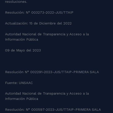
resoluciones.
Resolución: N° 003273-2022-JUS/TTAIP
Actualización: 15 de Diciembre del 2022
Autoridad Nacional de Transparencia y Acceso a la
Información Pública
09 de Mayo del 2023
Resolución N° 002291-2023-JUS/TTAIP-PRIMERA SALA
Fuente: UNSAAC
Autoridad Nacional de Transparencia y Acceso a la
Información Pública
Resolución: N° 000597-2023-JUS/TTAIP-PRIMERA SALA