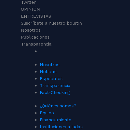
Twitter
OPINIÓN
ENTREVISTAS
Suscríbete a nuestro boletín
Nosotros
Publicaciones
Transparencia
Nosotros
Noticias
Especiales
Transparencia
Fact-Checking
¿Quiénes somos?
Equipo
Financiamiento
Instituciones aliadas