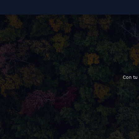
Con tu