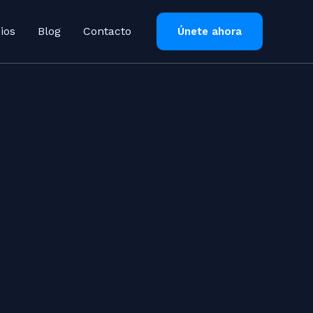
ios
Blog
Contacto
Únete ahora