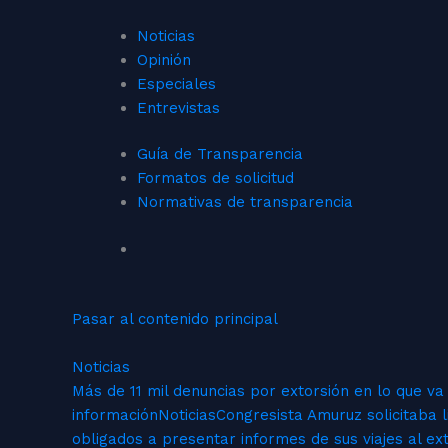
Noticias
Opinión
Especiales
Entrevistas
Guía de Transparencia
Formatos de solicitud
Normativas de transparencia
Pasar al contenido principal
Noticias
Más de 11 mil denuncias por extorsión en lo que va
información
Noticias
Congresista Amuruz solicitaba l
obligados a presentar informes de sus viajes al ext