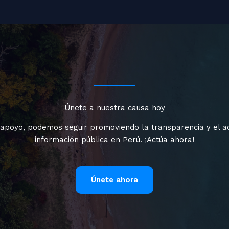
Únete a nuestra causa hoy
 apoyo, podemos seguir promoviendo la transparencia y el a
información pública en Perú. ¡Actúa ahora!
Únete ahora