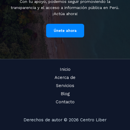
Con tu apoyo, podemos seguir promoviendo la
transparencia y el acceso a información pública en Perú.
¡Actúa ahora!
Únete ahora
Inicio
Acerca de
Servicios
Blog
Contacto
Derechos de autor © 2026 Centro Liber