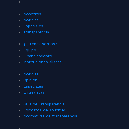
Nosotros
Noticias
Especiales
Transparencia
¿Quiénes somos?
Equipo
Financiamiento
Instituciones aliadas
Noticias
Opinión
Especiales
Entrevistas
Guía de Transparencia
Formatos de solicitud
Normativas de transparencia