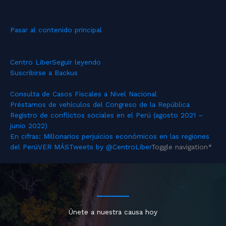
Pasar al contenido principal
Centro Liber
Seguir leyendo
Suscribirse a Backus
Consulta de Casos Fiscales a Nivel Nacional
Préstamos de vehículos del Congreso de la República
Registro de conflictos sociales en el Perú (agosto 2021 –
junio 2022)
En cifras: Millonarios perjuicios económicos en las regiones
del Perú
VER MÁS
Tweets by @CentroLiber
Toggle navigation
*
Únete a nuestra causa hoy