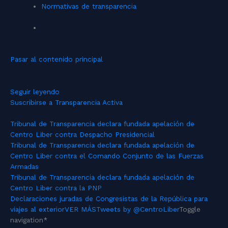
Normativas de transparencia
Pasar al contenido principal
Seguir leyendo
Suscribirse a Transparencia Activa
Tribunal de Transparencia declara fundada apelación de
Centro Liber contra Despacho Presidencial
Tribunal de Transparencia declara fundada apelación de
Centro Liber contra el Comando Conjunto de las Fuerzas
Armadas
Tribunal de Transparencia declara fundada apelación de
Centro Liber contra la PNP
Declaraciones juradas de Congresistas de la República para
viajes al exterior
VER MÁS
Tweets by @CentroLiber
Toggle
navigation
*