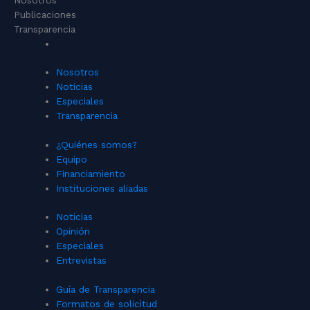
Publicaciones
Transparencia
Nosotros
Noticias
Especiales
Transparencia
¿Quiénes somos?
Equipo
Financiamiento
Instituciones aliadas
Noticias
Opinión
Especiales
Entrevistas
Guía de Transparencia
Formatos de solicitud