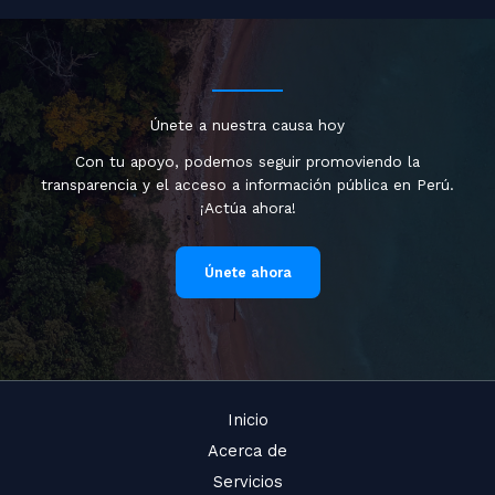
Únete a nuestra causa hoy
Con tu apoyo, podemos seguir promoviendo la
transparencia y el acceso a información pública en Perú.
¡Actúa ahora!
Únete ahora
Inicio
Acerca de
Servicios