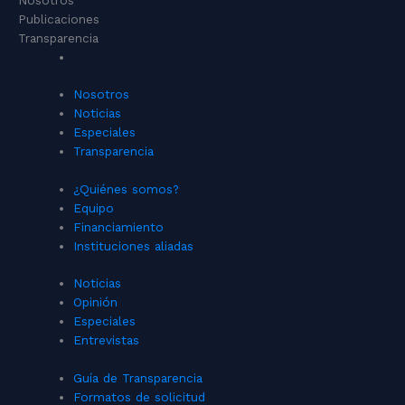
Publicaciones
Transparencia
Nosotros
Noticias
Especiales
Transparencia
¿Quiénes somos?
Equipo
Financiamiento
Instituciones aliadas
Noticias
Opinión
Especiales
Entrevistas
Guía de Transparencia
Formatos de solicitud