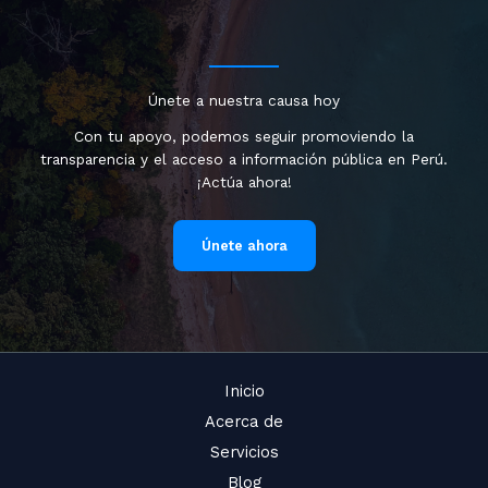
Únete a nuestra causa hoy
Con tu apoyo, podemos seguir promoviendo la
transparencia y el acceso a información pública en Perú.
¡Actúa ahora!
Únete ahora
Inicio
Acerca de
Servicios
Blog