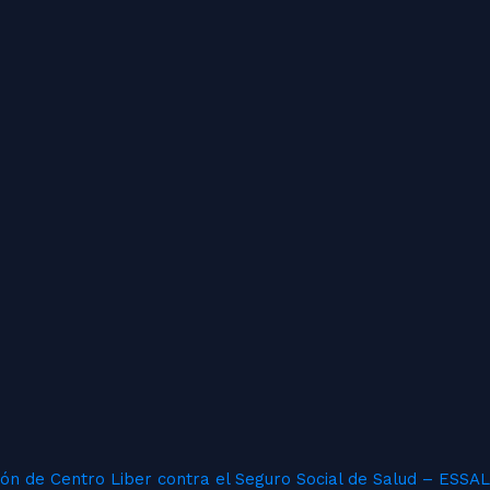
ión de Centro Liber contra el Seguro Social de Salud – ESSA