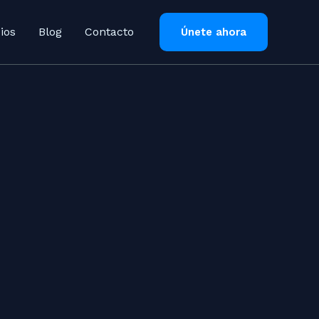
ios
Blog
Contacto
Únete ahora