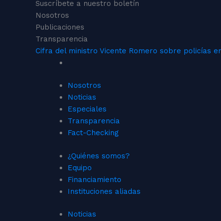
Suscríbete a nuestro boletín
Nosotros
Publicaciones
Transparencia
Cifra del ministro Vicente Romero sobre policías en
Nosotros
Noticias
Especiales
Transparencia
Fact-Checking
¿Quiénes somos?
Equipo
Financiamiento
Instituciones aliadas
Noticias