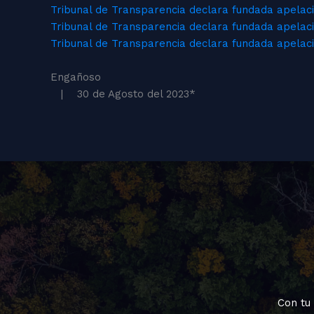
Tribunal de Transparencia declara fundada apelaci
Tribunal de Transparencia declara fundada apelació
Tribunal de Transparencia declara fundada apelaci
Engañoso
| 30 de Agosto del 2023
*
Con tu