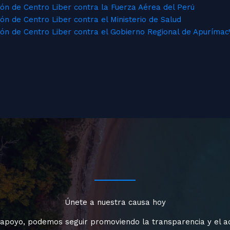
ón de Centro Liber contra la Fuerza Aérea del Perú
n de Centro Liber contra el Ministerio de Salud
ón de Centro Liber contra el Gobierno Regional de Apurímac
Únete a nuestra causa hoy
 apoyo, podemos seguir promoviendo la transparencia y el a