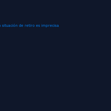
 situación de retiro es imprecisa