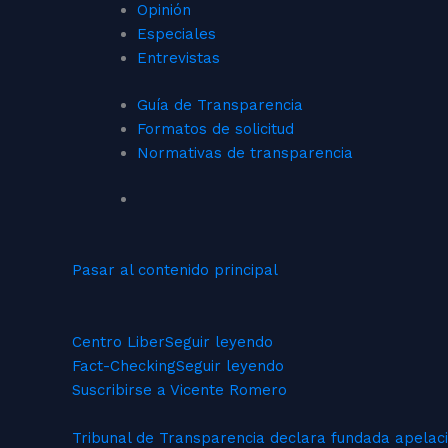
Opinión
Especiales
Entrevistas
Guía de Transparencia
Formatos de solicitud
Normativas de transparencia
Pasar al contenido principal
Centro Liber
Seguir leyendo
Fact-Checking
Seguir leyendo
Suscribirse a Vicente Romero
Tribunal de Transparencia declara fundada apelac