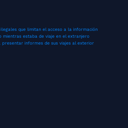
ilegales que limitan el acceso a la información
o mientras estaba de viaje en el extranjero
 presentar informes de sus viajes al exterior