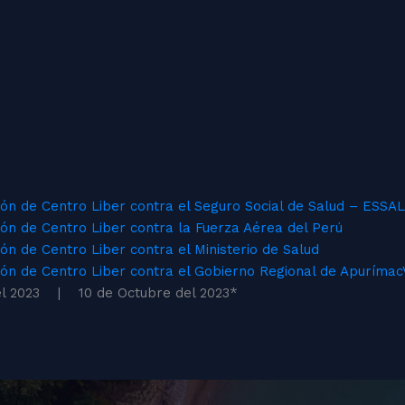
ión de Centro Liber contra el Seguro Social de Salud – ESSA
ón de Centro Liber contra la Fuerza Aérea del Perú
n de Centro Liber contra el Ministerio de Salud
ón de Centro Liber contra el Gobierno Regional de Apurímac
 2023
| 10 de Octubre del 2023
*