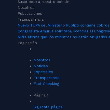
Suscríbete a nuestro boletín
Nosotros
Publicaciones
Transparencia
Nuevo TUPA del Ministerio Público contiene cobros 
Congresista Amuruz solicitaba licencias al Congres
Midis afirma que los ministros no están obligados a
Paginación
Nosotros
Noticias
Especiales
Transparencia
Fact-Checking
Página 1
Siguiente página