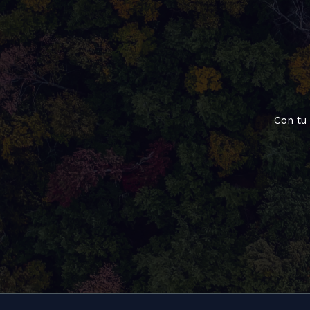
Con tu