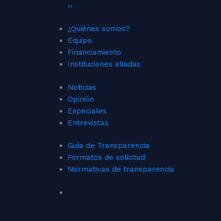
››
¿Quiénes somos?
Equipo
Financiamiento
Instituciones aliadas
Noticias
Opinión
Especiales
Entrevistas
Guía de Transparencia
Formatos de solicitud
Normativas de transparencia