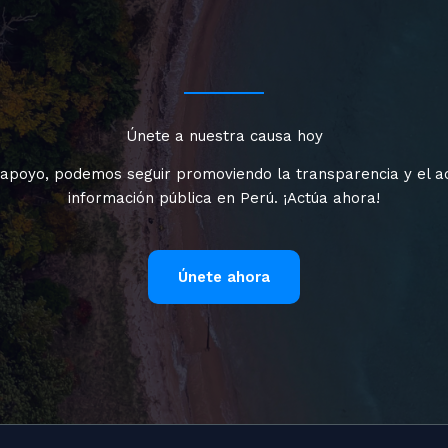
Únete a nuestra causa hoy
 apoyo, podemos seguir promoviendo la transparencia y el a
información pública en Perú. ¡Actúa ahora!
Únete ahora