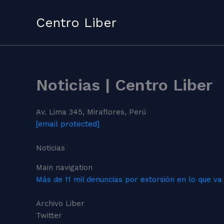
Skip
to
Centro Liber
content
Noticias | Centro Liber
Av. Lima 345, Miraflores, Perú
[email protected]
Noticias
Main navigation
Más de 11 mil denuncias por extorsión en lo que va
Archivo Liber
Twitter