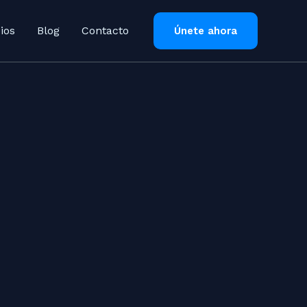
ios
Blog
Contacto
Únete ahora