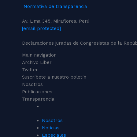
Normativa de transparencia
Av. Lima 345, Miraflores, Perú
[email protected]
Declaraciones juradas de Congresistas de la Repúbl
Main navigation
Archivo Liber
Twitter
Suscríbete a nuestro boletín
Nosotros
Publicaciones
Transparencia
Nosotros
Noticias
Especiales