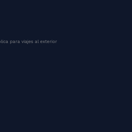
ica para viajes al exterior