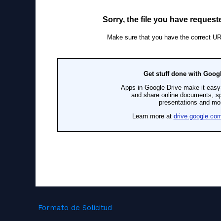
Formato de Solicitud