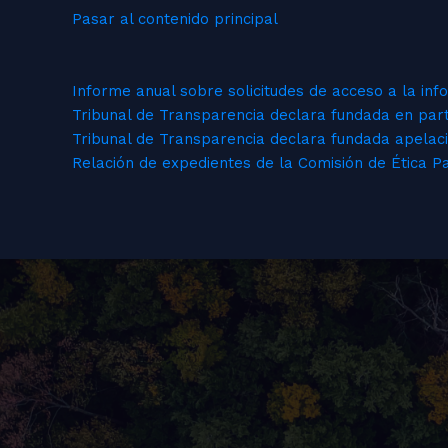
Pasar al contenido principal
Informe anual sobre solicitudes de acceso a la inf
Tribunal de Transparencia declara fundada en par
Tribunal de Transparencia declara fundada apelac
Relación de expedientes de la Comisión de Ética P