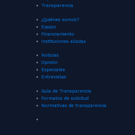
Transparencia
¿Quiénes somos?
Equipo
Financiamiento
Instituciones aliadas
Noticias
Opinión
Especiales
Entrevistas
Guía de Transparencia
Formatos de solicitud
Normativas de transparencia