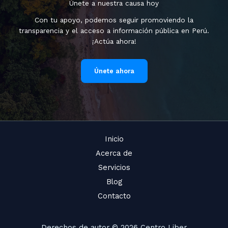
Únete a nuestra causa hoy
Con tu apoyo, podemos seguir promoviendo la
transparencia y el acceso a información pública en Perú.
¡Actúa ahora!
Únete ahora
Inicio
Acerca de
Servicios
Blog
Contacto
Derechos de autor © 2026 Centro Liber