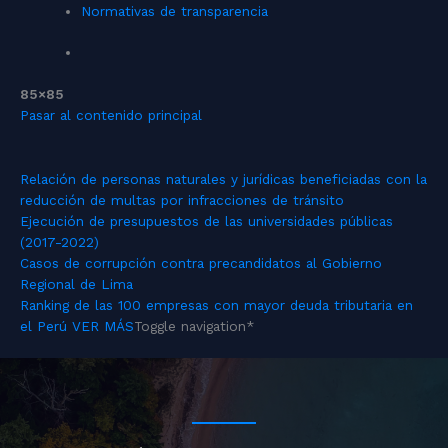
Normativas de transparencia
85×85
Pasar al contenido principal
Relación de personas naturales y jurídicas beneficiadas con la
reducción de multas por infracciones de tránsito
Ejecución de presupuestos de las universidades públicas
(2017-2022)
Casos de corrupción contra precandidatos al Gobierno
Regional de Lima
Ranking de las 100 empresas con mayor deuda tributaria en
el Perú
VER MÁS
Toggle navigation
*