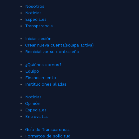
Nosotros
Noticias
Especiales
Transparencia
Iniciar sesión
Crear nueva cuenta
(solapa activa)
Reinicializar su contraseña
¿Quiénes somos?
Equipo
Financiamiento
Instituciones aliadas
Noticias
Opinión
Especiales
Entrevistas
Guía de Transparencia
Formatos de solicitud